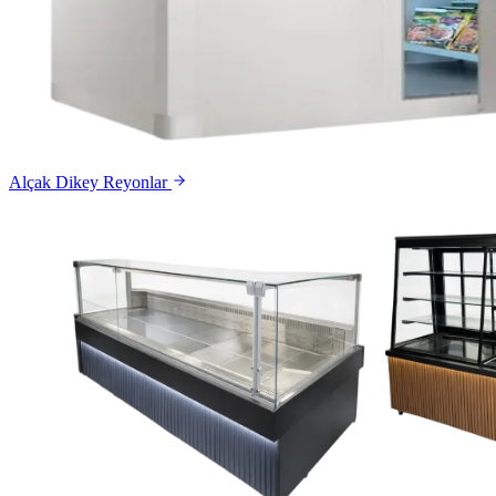
Alçak Dikey Reyonlar