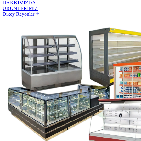
HAKKIMIZDA
ÜRÜNLERİMİZ
Dikey Reyonlar