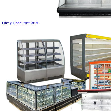
Dikey Dondurucular