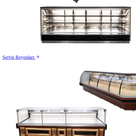
Servis Reyonları