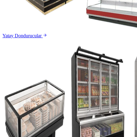
Yatay Dondurucular