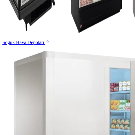
Soğuk Hava Depoları